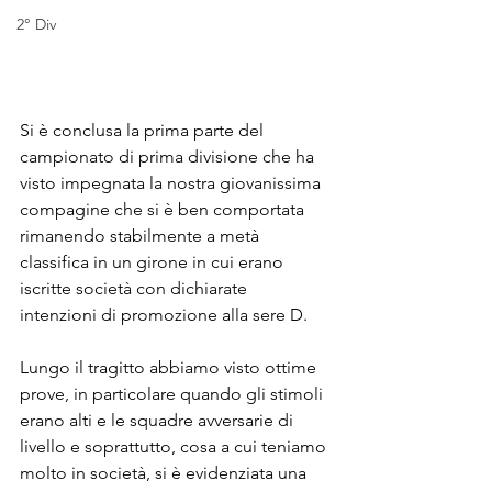
2° Div
Si è conclusa la prima parte del 
campionato di prima divisione che ha 
visto impegnata la nostra giovanissima 
compagine che si è ben comportata 
rimanendo stabilmente a metà 
classifica in un girone in cui erano 
iscritte società con dichiarate 
intenzioni di promozione alla sere D.
Lungo il tragitto abbiamo visto ottime 
prove, in particolare quando gli stimoli 
erano alti e le squadre avversarie di 
livello e soprattutto, cosa a cui teniamo 
molto in società, si è evidenziata una 