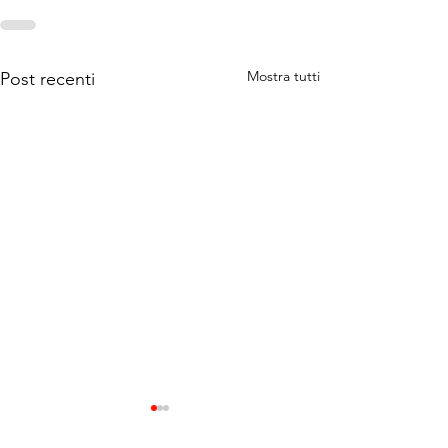
Mostra tutti
Post recenti