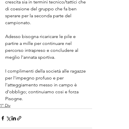
crescita sia in termini tecnico/tattici che 
di coesione del gruppo che fa ben 
sperare per la seconda parte del 
campionato.
Adesso bisogna ricaricare le pile e 
partire a mille per continuare nel 
percorso intrapreso e concludere al 
meglio l'annata sportiva.
I complimenti della società alle ragazze 
per l'impegno profuso e per 
l'atteggiamento messo in campo è 
d'obbligo; continuiamo cosi e forza 
Pisogne.
1° Div