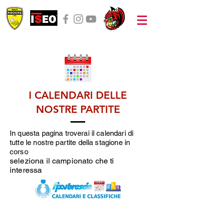
I CALENDARI DELLE
NOSTRE PARTITE
In questa pagina troverai il calendari di
tutte le nostre partite della stagione in
corso
seleziona il campionato che ti
interessa