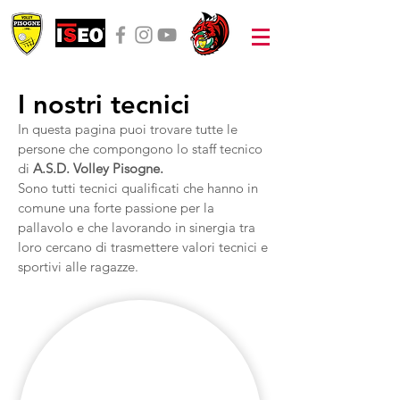
I nostri tecnici
In questa pagina puoi trovare tutte le
persone che compongono lo staff tecnico
di
A.S.D. Volley Pisogne.
Sono tutti tecnici qualificati che hanno in
comune una forte passione per la
pallavolo e che lavorando in sinergia tra
loro cercano di trasmettere valori tecnici e
sportivi alle ragazze.