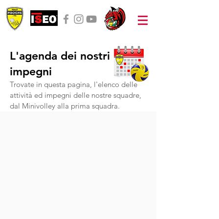
L'agenda dei nostri
impegni
Trovate in questa pagina, l'elenco delle
attività ed impegni delle nostre squadre,
dal Minivolley alla prima squadra.