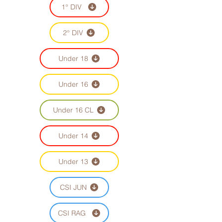
1° DIV
2° DIV
Under 18
Under 16
Under 16 CL
Under 14
Under 13
CSI JUN
CSI RAG