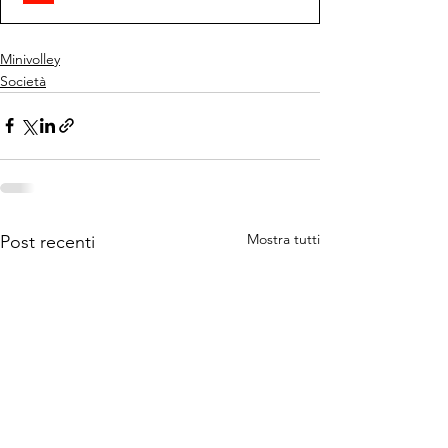
Minivolley
Società
Mostra tutti
Post recenti