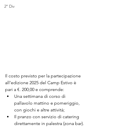
2° Div
Il costo previsto per la partecipazione 
all’edizione 2025 del Camp Estivo è 
pari a €. 200,00 e comprende:
Una settimana di corso di 
pallavolo mattino e pomeriggio, 
con giochi e altre attività;
Il pranzo con servizio di catering 
direttamente in palestra (zona bar).