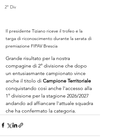
2° Div
Il presidente Tiziano riceve il trofeo e la 
targa di riconoscimento durante la serata di 
premiazione FIPAV Brescia
Grande risultato per la nostra 
compagine di 2° divisione che dopo 
un entusiasmante campionato vince 
anche il titolo di 
Campione Territoriale
conquistando così anche l'accesso alla 
1° divisione per la stagione 2026/2027 
andando ad affiancare l'attuale squadra 
che ha confermato la categoria.