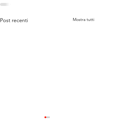
Mostra tutti
Post recenti