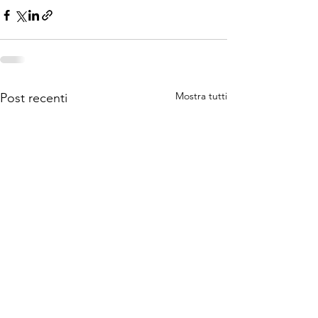
Mostra tutti
Post recenti