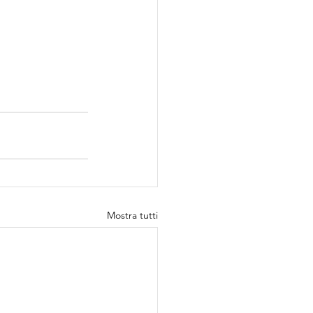
Mostra tutti