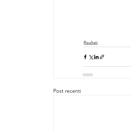
Risultati
Post recenti