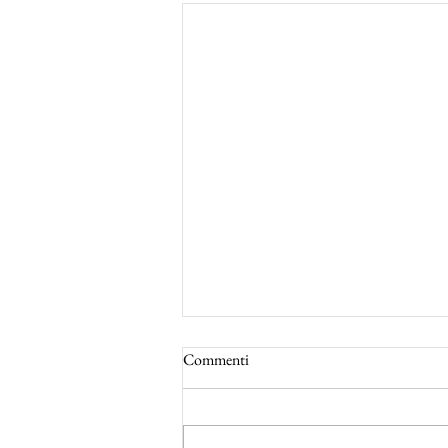
Commenti