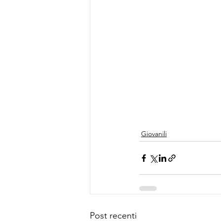
Giovanili
Post recenti