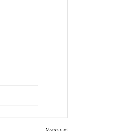
Mostra tutti