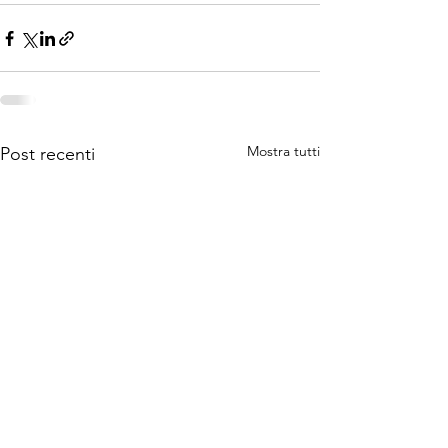
Mostra tutti
Post recenti