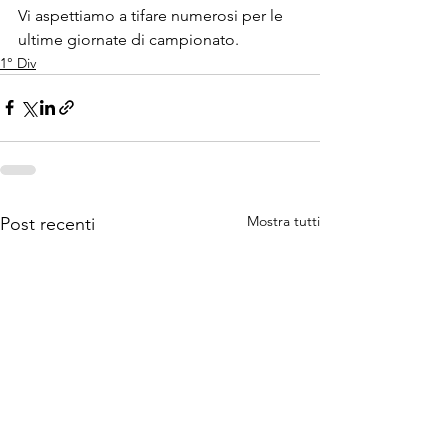
Vi aspettiamo a tifare numerosi per le 
ultime giornate di campionato.
1° Div
Mostra tutti
Post recenti