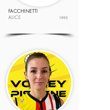
FACCHINETTI
ALICE
1993
Palleggiatrice