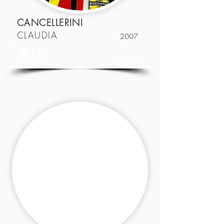
CANCELLERINI
CLAUDIA
2007
#16
Centrale