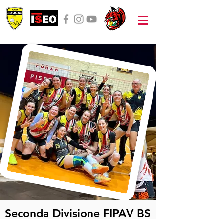
Seconda Divisione FIPAV BS