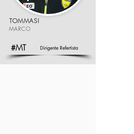
TOMMASI
MARCO
#MT
Dirigente Refertista