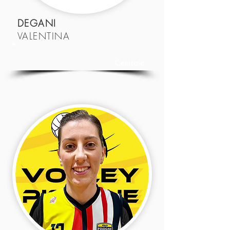
DEGANI
VALENTINA
Centrale