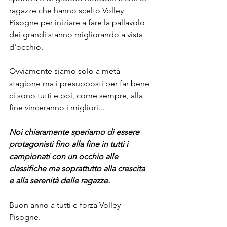
ragazze che hanno scelto Volley 
Pisogne per iniziare a fare la pallavolo 
dei grandi stanno migliorando a vista 
d'occhio.
Ovviamente siamo solo a metà 
stagione ma i presupposti per far bene 
ci sono tutti e poi, come sempre, alla 
fine vinceranno i migliori...
Noi chiaramente speriamo di essere 
protagonisti fino alla fine in tutti i 
campionati con un occhio alle 
classifiche ma soprattutto alla crescita 
e alla serenità delle ragazze.
Buon anno a tutti e forza Volley 
Pisogne.