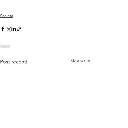
Società
Mostra tutti
Post recenti