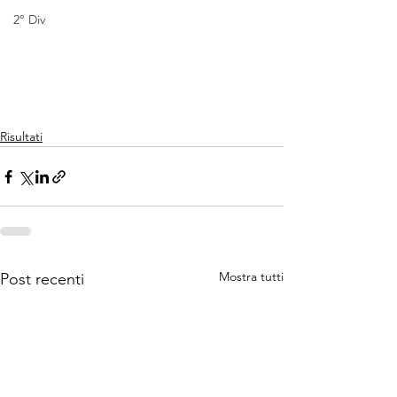
2° Div
Risultati
Mostra tutti
Post recenti