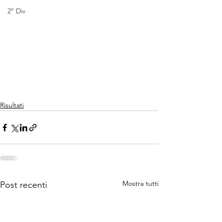
2° Div
Risultati
Mostra tutti
Post recenti