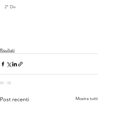
2° Div
Risultati
Mostra tutti
Post recenti