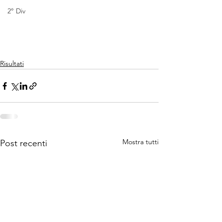
2° Div
Risultati
Mostra tutti
Post recenti