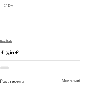
2° Div
Risultati
Mostra tutti
Post recenti