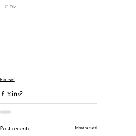
2° Div
Risultati
Mostra tutti
Post recenti