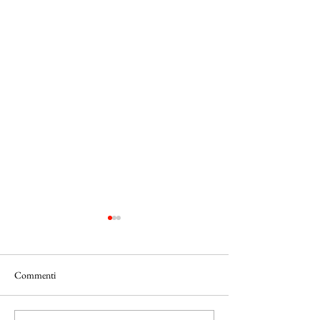
Commenti