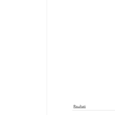
Risultati