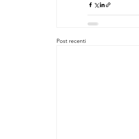
Post recenti