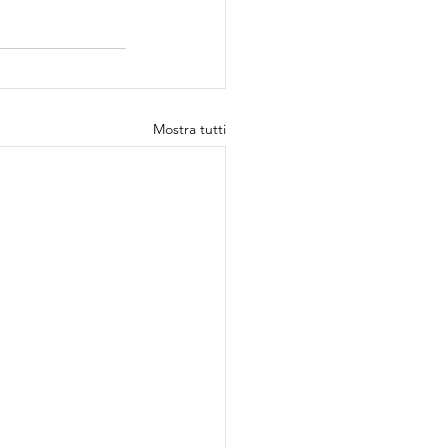
Mostra tutti