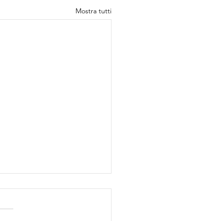
Mostra tutti