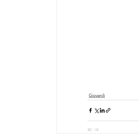
Giovanili