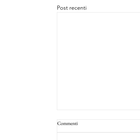
Post recenti
Commenti