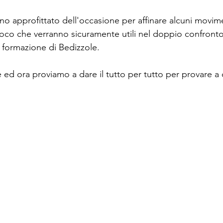
no approfittato dell'occasione per affinare alcuni movim
ioco che verranno sicuramente utili nel doppio confronto 
 formazione di Bedizzole.
ed ora proviamo a dare il tutto per tutto per provare a 