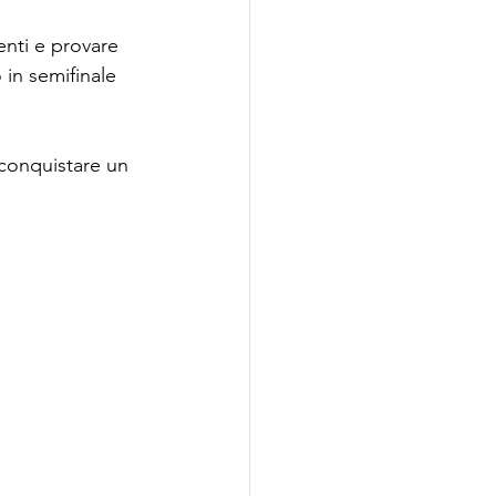
enti e provare 
in semifinale 
conquistare un 