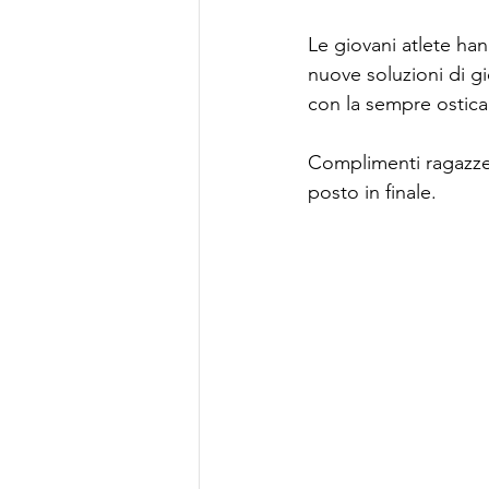
Le giovani atlete han
nuove soluzioni di g
con la sempre ostica
Complimenti ragazze 
posto in finale.