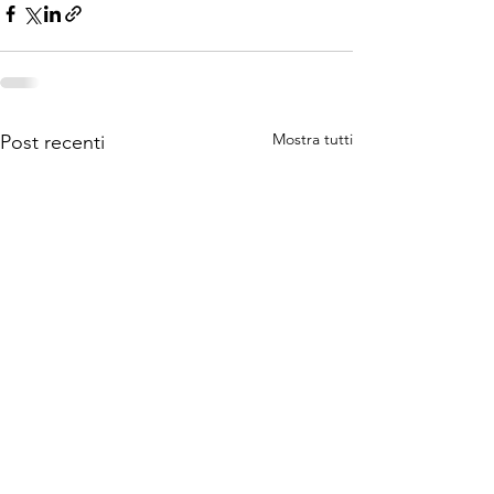
Mostra tutti
Post recenti